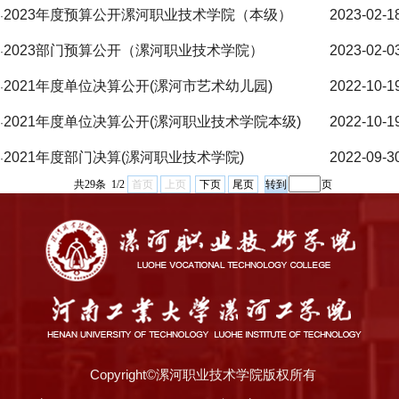
2023年度预算公开漯河职业技术学院（本级）
2023-02-1
·
2023部门预算公开（漯河职业技术学院）
2023-02-0
·
2021年度单位决算公开(漯河市艺术幼儿园)
2022-10-1
·
2021年度单位决算公开(漯河职业技术学院本级)
2022-10-1
·
2021年度部门决算(漯河职业技术学院)
2022-09-3
·
共29条 1/2
首页
上页
下页
尾页
页
Copyright©漯河职业技术学院版权所有