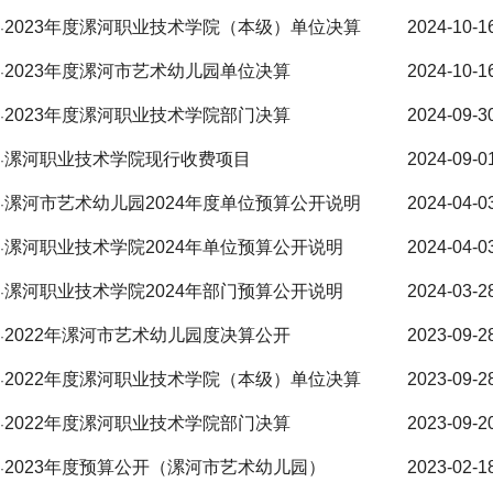
2023年度漯河职业技术学院（本级）单位决算
2024-10-1
·
2023年度漯河市艺术幼儿园单位决算
2024-10-1
·
2023年度漯河职业技术学院部门决算
2024-09-3
·
漯河职业技术学院现行收费项目
2024-09-0
·
漯河市艺术幼儿园2024年度单位预算公开说明
2024-04-0
·
漯河职业技术学院2024年单位预算公开说明
2024-04-0
·
漯河职业技术学院2024年部门预算公开说明
2024-03-2
·
2022年漯河市艺术幼儿园度决算公开
2023-09-2
·
2022年度漯河职业技术学院（本级）单位决算
2023-09-2
·
2022年度漯河职业技术学院部门决算
2023-09-2
·
2023年度预算公开（漯河市艺术幼儿园）
2023-02-1
·