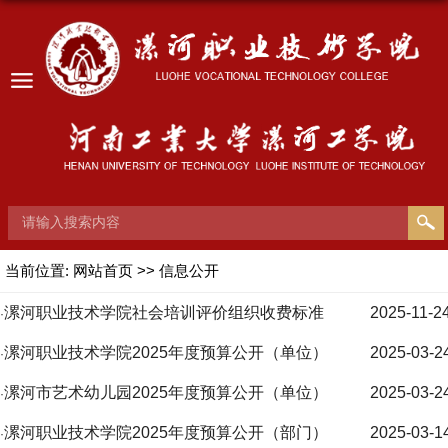
当前位置:
网站首页
>>
信息公开
漯河职业技术学院社会培训评价组织收费标准
2025-11-2
·
漯河职业技术学院2025年度预算公开（单位）
2025-03-2
·
漯河市艺术幼儿园2025年度预算公开（单位）
2025-03-2
·
漯河职业技术学院2025年度预算公开（部门）
2025-03-1
·