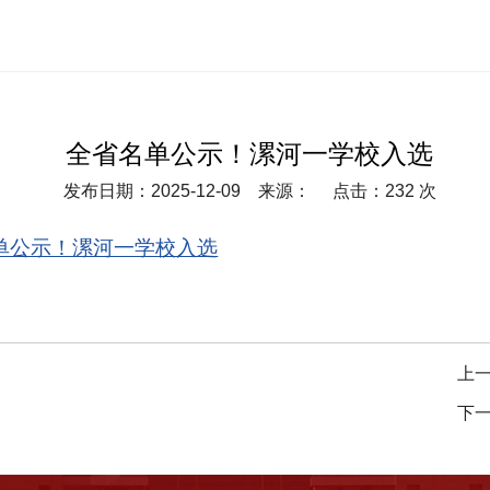
全省名单公示！漯河一学校入选
发布日期：2025-12-09 来源： 点击：
232
次
单公示！漯河一学校入选
上
下