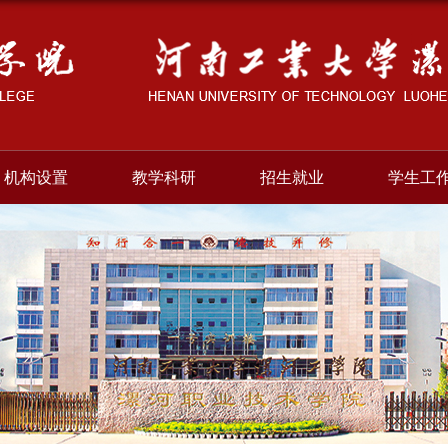
机构设置
教学科研
招生就业
学生工