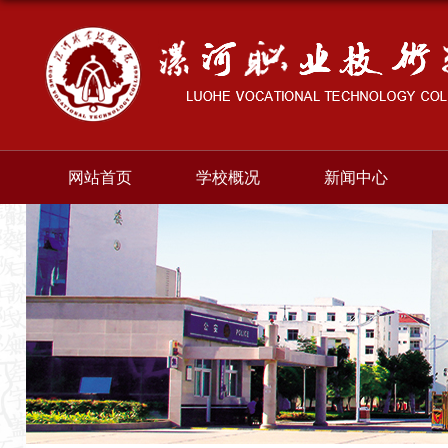
网站首页
学校概况
新闻中心