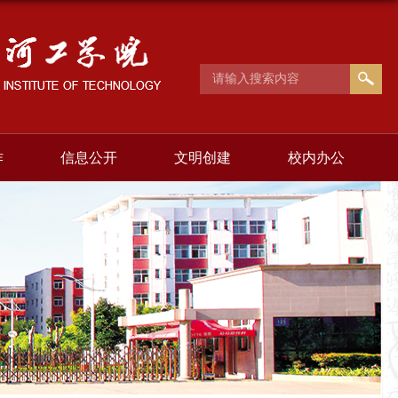
作
信息公开
文明创建
校内办公