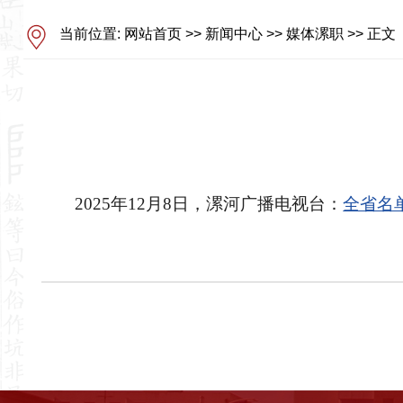
当前位置:
网站首页
>>
新闻中心
>>
媒体漯职
>> 正文
2025年12月8日，漯河广播电视台：
全省名